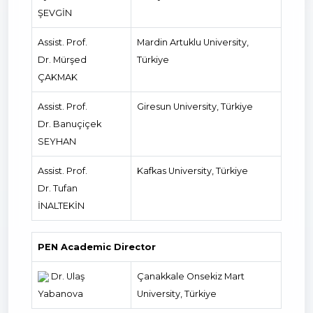
ŞEVGİN
Assist. Prof.
Mardin Artuklu University,
Dr. Mürşed
Türkiye
ÇAKMAK
Assist. Prof.
Giresun University, Türkiye
Dr. Banuçiçek
SEYHAN
Assist. Prof.
Kafkas University, Türkiye
Dr. Tufan
İNALTEKİN
PEN Academic Director
Dr. Ulaş
Çanakkale Onsekiz Mart
Yabanova
University, Türkiye