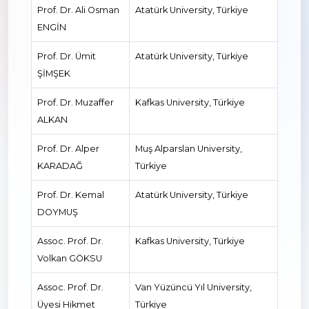
Prof. Dr. Ali Osman
Atatürk University, Türkiye
ENGİN
Prof. Dr. Ümit
Atatürk University, Türkiye
ŞİMŞEK
Prof. Dr. Muzaffer
Kafkas University, Türkiye
ALKAN
Prof. Dr. Alper
Muş Alparslan University,
KARADAĞ
Türkiye
Prof. Dr. Kemal
Atatürk University, Türkiye
DOYMUŞ
Assoc. Prof. Dr.
Kafkas University, Türkiye
Volkan GÖKSU
Assoc. Prof. Dr.
Van Yüzüncü Yıl University,
Üyesi Hikmet
Türkiye